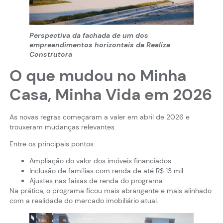
Perspectiva da fachada de um dos
empreendimentos horizontais da Realiza
Construtora
O que mudou no Minha
Casa, Minha Vida em 2026
As novas regras começaram a valer em abril de 2026 e
trouxeram mudanças relevantes.
Entre os principais pontos:
Ampliação do valor dos imóveis financiados
Inclusão de famílias com renda de até R$ 13 mil
Ajustes nas faixas de renda do programa
Na prática, o programa ficou mais abrangente e mais alinhado
com a realidade do mercado imobiliário atual.