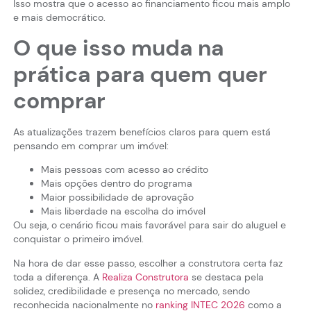
Isso mostra que o acesso ao financiamento ficou mais amplo
e mais democrático.
O que isso muda na
prática para quem quer
comprar
As atualizações trazem benefícios claros para quem está
pensando em comprar um imóvel:
Mais pessoas com acesso ao crédito
Mais opções dentro do programa
Maior possibilidade de aprovação
Mais liberdade na escolha do imóvel
Ou seja, o cenário ficou mais favorável para sair do aluguel e
conquistar o primeiro imóvel.
Na hora de dar esse passo, escolher a construtora certa faz
toda a diferença. A
Realiza Construtora
se destaca pela
solidez, credibilidade e presença no mercado, sendo
reconhecida nacionalmente no
ranking INTEC 2026
como a