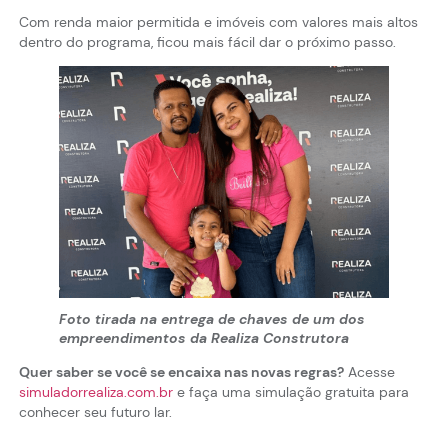
Com renda maior permitida e imóveis com valores mais altos
dentro do programa, ficou mais fácil dar o próximo passo.
Foto tirada na entrega de chaves de um dos
empreendimentos da Realiza Construtora
Quer saber se você se encaixa nas novas regras?
Acesse
simuladorrealiza.com.br
e faça uma simulação gratuita para
conhecer seu futuro lar.