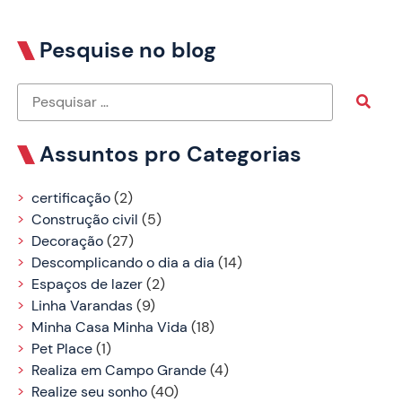
Pesquise no blog
Assuntos pro Categorias
certificação
(2)
Construção civil
(5)
Decoração
(27)
Descomplicando o dia a dia
(14)
Espaços de lazer
(2)
Linha Varandas
(9)
Minha Casa Minha Vida
(18)
Pet Place
(1)
Realiza em Campo Grande
(4)
Realize seu sonho
(40)