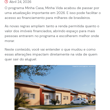
Abril 24, 2026
O programa Minha Casa, Minha Vida acabou de passar por
uma atualização importante em 2026. E isso pode facilitar o
acesso ao financiamento para milhares de brasileiros.
As novas regras ampliam tanto a renda permitida quanto o
valor dos imóveis financiados, abrindo espaço para mais
pessoas entrarem no programa e escolherem melhor onde
morar.
Neste conteúdo, você vai entender o que mudou e como
essas alterações impactam diretamente na vida de quem
quer sair do aluguel.