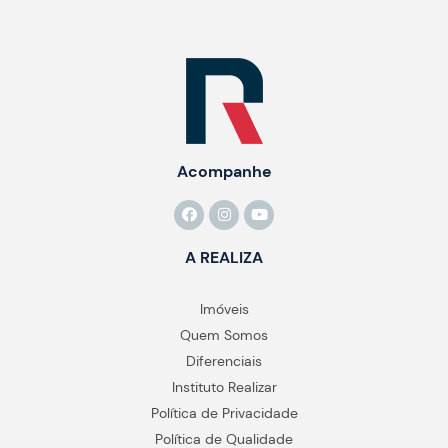
Acompanhe
A REALIZA
Imóveis
Quem Somos
Diferenciais
Instituto Realizar
Política de Privacidade
Política de Qualidade