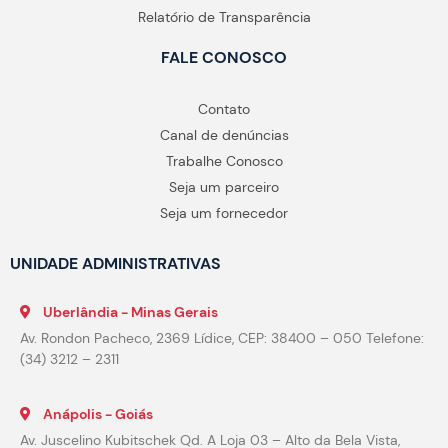
Relatório de Transparência
FALE CONOSCO
Contato
Canal de denúncias
Trabalhe Conosco
Seja um parceiro
Seja um fornecedor
UNIDADE ADMINISTRATIVAS
Uberlândia - Minas Gerais
Av. Rondon Pacheco, 2369 Lídice, CEP: 38400 – 050 Telefone:
(34) 3212 – 2311
Anápolis - Goiás
Av. Juscelino Kubitschek Qd. A Loja 03 – Alto da Bela Vista,