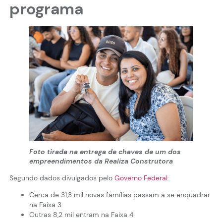
programa
Foto tirada na entrega de chaves de um dos
empreendimentos da Realiza Construtora
Segundo dados divulgados pelo
Governo Federal
:
Cerca de 31,3 mil novas famílias passam a se enquadrar
na Faixa 3
Outras 8,2 mil entram na Faixa 4