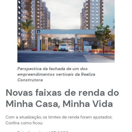
Perspectiva da fachada de um dos
empreendimentos verticais da Realiza
Construtora
Novas faixas de renda do
Minha Casa, Minha Vida
Com a atualização, os limites de renda foram ajustados.
Confira como ficou: