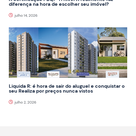
diferença na hora de escolher seu imóvel?
julho 14, 2026
Liquida R: é hora de sair do aluguel e conquistar o
seu Realiza por preços nunca vistos
julho 2, 2026