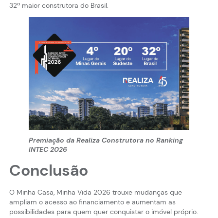
32ª maior construtora do Brasil.
Premiação da Realiza Construtora no Ranking
INTEC 2026
Conclusão
O Minha Casa, Minha Vida 2026 trouxe mudanças que
ampliam o acesso ao financiamento e aumentam as
possibilidades para quem quer conquistar o imóvel próprio.